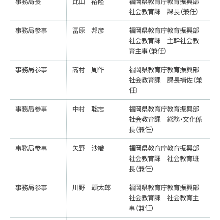
事務局長
比山 裕隆
福岡県教育庁教育振興部
社会教育課 課長（兼任）
事務局参事
冨原 邦彦
福岡県教育庁教育振興部
社会教育課 主幹社会教
育主事（兼任）
事務局参事
高村 周作
福岡県教育庁教育振興部
社会教育課 課長補佐（兼
任）
事務局参事
中村 聡志
福岡県教育庁教育振興部
社会教育課 総務・文化係
長（兼任）
事務局参事
矢野 沙織
福岡県教育庁教育振興部
社会教育課 社会教育班
長（兼任）
事務局参事
川野 顕太郎
福岡県教育庁教育振興部
社会教育課 社会教育主
事（兼任）