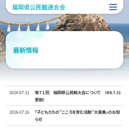
最新情報
2026.07.31
第７１回 福岡県公民館大会について （R8.7.31
更新）
2026.07.16
「子どもたちの”こころを育む活動”大募集」のお知
らせ