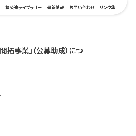
報
福公連ライブラリー
最新情報
お問い合わせ
リンク集
開拓事業」（公募助成）につ
。